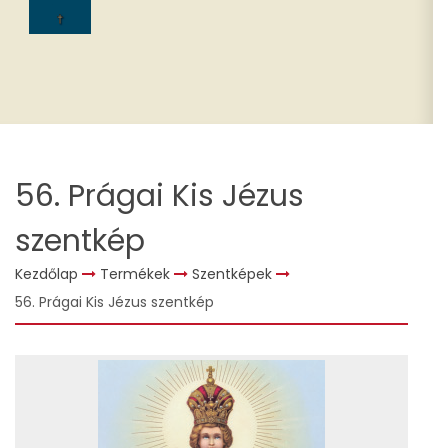
56. Prágai Kis Jézus
szentkép
Kezdőlap
Termékek
Szentképek
56. Prágai Kis Jézus szentkép