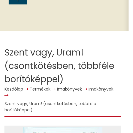
Szent vagy, Uram!
(csontkötésben, többféle
borítóképpel)
Kezdőlap
Termékek
Imakönyvek
Imakönyvek
Szent vagy, Uram! (csontkötésben, többféle
borítóképpel)